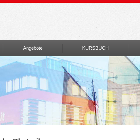
Angebote
KURSBUCH