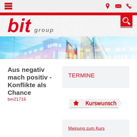
Aus negativ
TERMINE
mach positiv -
Konflikte als
Chance
bm21716
Meinung zum Kurs