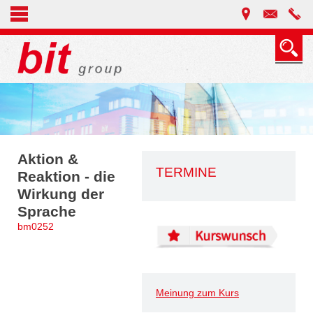
Aktion &
TERMINE
Reaktion - die
Wirkung der
Sprache
bm0252
Meinung zum Kurs