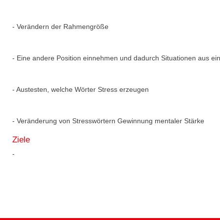
- Verändern der Rahmengröße
- Eine andere Position einnehmen und dadurch Situationen aus ei
- Austesten, welche Wörter Stress erzeugen
- Veränderung von Stresswörtern Gewinnung mentaler Stärke
Ziele
-