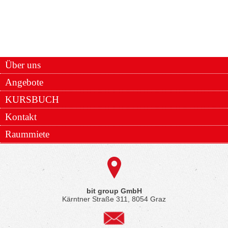
Über uns
Angebote
KURSBUCH
Kontakt
Raummiete
bit group GmbH
Kärntner Straße 311, 8054 Graz