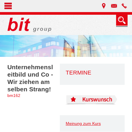
Unternehmensl
TERMINE
eitbild und Co -
Wir ziehen am
selben Strang!
bm162
Meinung zum Kurs