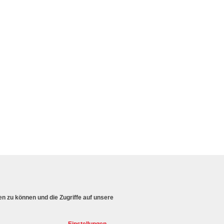
en zu können und die Zugriffe auf unsere