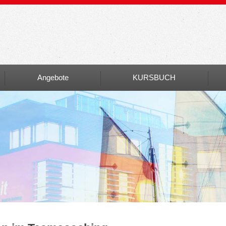
Angebote
KURSBUCH