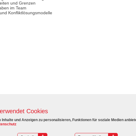
keiten und Grenzen
gaben im Team
und Konfliktlösungsmodelle
verwendet Cookies
Inhalte und Anzeigen zu personalisieren, Funktionen für soziale Medien anbiet
enschutz