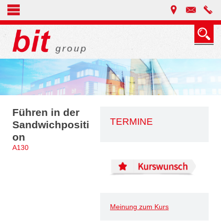
Führen in der
TERMINE
Sandwichpositi
on
A130
Meinung zum Kurs