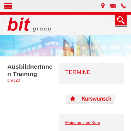
AusbildnerInne
TERMINE
n Training
bm323
Meinung zum Kurs