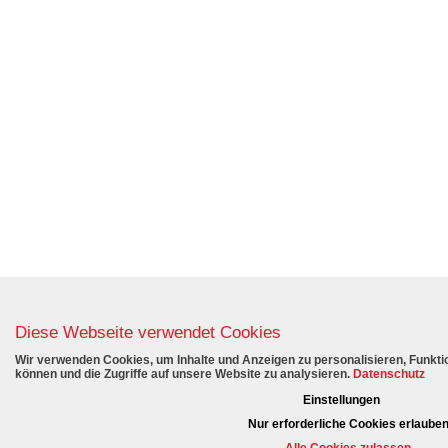
Diese Webseite verwendet Cookies
Wir verwenden Cookies, um Inhalte und Anzeigen zu personalisieren, Funktio
können und die Zugriffe auf unsere Website zu analysieren.
Datenschutz
Einstellungen
Nur erforderliche Cookies erlaube