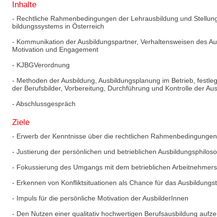
Inhalte
- Rechtliche Rahmenbedingungen der Lehrausbildung und Stellung
bildungssystems in Österreich
- Kommunikation der Ausbildungspartner, Verhaltensweisen des A
Motivation und Engagement
- KJBGVerordnung
- Methoden der Ausbildung, Ausbildungsplanung im Betrieb, festle
der Berufsbilder, Vorbereitung, Durchführung und Kontrolle der Au
- Abschlussgespräch
Ziele
- Erwerb der Kenntnisse über die rechtlichen Rahmenbedingungen 
- Justierung der persönlichen und betrieblichen Ausbildungsphilos
- Fokussierung des Umgangs mit dem betrieblichen Arbeitnehmers
- Erkennen von Konfliktsituationen als Chance für das Ausbildung
- Impuls für die persönliche Motivation der AusbilderInnen
- Den Nutzen einer qualitativ hochwertigen Berufsausbildung aufze