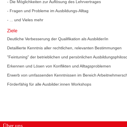
- Die Möglichkeiten zur Auflösung des Lehrvertrages
- Fragen und Probleme im Ausbildungs-Alltag
- ... und Vieles mehr
Ziele
Deutliche Verbesserung der Qualifikation als Ausbilder/in
Detaillierte Kenntnis aller rechtlichen, relevanten Bestimmungen
"Feintuning" der betrieblichen und persönlichen Ausbildungsphilos
Erkennen und Lösen von Konflikten und Alltagsproblemen
Erwerb von umfassenden Kenntnissen im Bereich Arbeitnehmersc
Förderfähig für alle Ausbilder:innen Workshops
Über uns