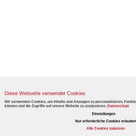
Diese Webseite verwendet Cookies
Wir verwenden Cookies, um Inhalte und Anzeigen zu personalisieren, Funktio
können und die Zugriffe auf unsere Website zu analysieren.
Datenschutz
Einstellungen
Nur erforderliche Cookies erlaube
Alle Cookies zulassen