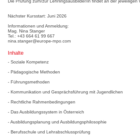
Die Prüfung zum/zur Lehrlingsausbilder/in findet an der jeweiligen
Nächster Kursstart: Juni 2026
Informationen und Anmeldung:
Mag. Nina Stanger
Tel.: +43 664 61 99 667
nina.stanger@europe-mpo.com
Inhalte
- Soziale Kompetenz
- Pädagogische Methoden
- Führungsmethoden
- Kommunikation und Gesprächsführung mit Jugendlichen
- Rechtliche Rahmenbedingungen
- Das Ausbildungssystem in Österreich
- Ausbildungsplanung und Ausbildungsphilosophie
- Berufsschule und Lehrabschlussprüfung